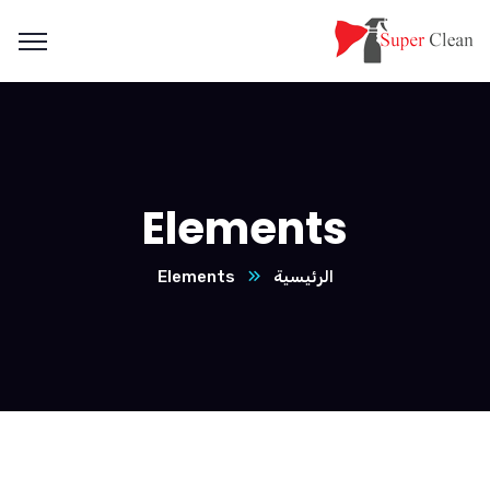
Elements
الرئيسية
Elements