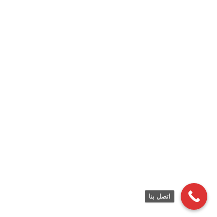
اتصل بنا