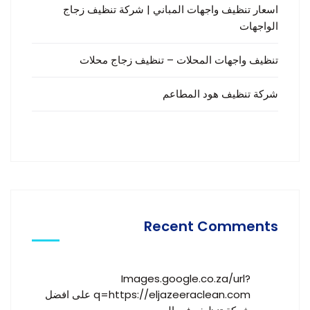
اسعار تنظيف واجهات المباني | شركة تنظيف زجاج
الواجهات
تنظيف واجهات المحلات – تنظيف زجاج محلات
شركة تنظيف هود المطاعم
Recent Comments
Images.google.co.za/url?
q=https://eljazeeraclean.com
على
افضل