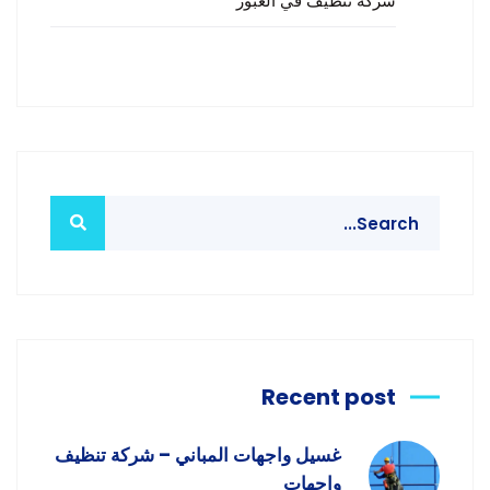
شركة تنظيف في العبور
Recent post
غسيل واجهات المباني – شركة تنظيف
واجهات