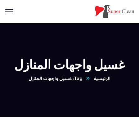
غسيل واجهات المنازل
الرئيسية
Tag: غسيل واجهات المنازل