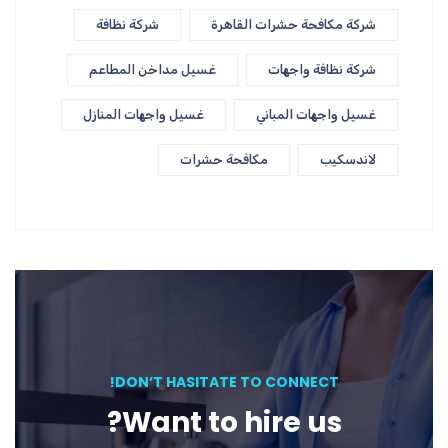
شركة مكافحة حشرات القاهرة
شركة نظافة
شركة نظافة واجهات
غسيل مداخن المطاعم
غسيل واجهات المباني
غسيل واجهات المنازل
لاندسكيب
مكافحة حشرات
DON’T HASITATE TO CONNECT!
Want to hire us?