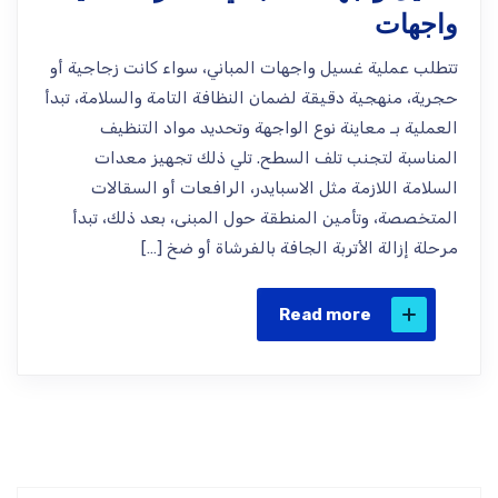
واجهات
تتطلب عملية غسيل واجهات المباني، سواء كانت زجاجية أو
حجرية، منهجية دقيقة لضمان النظافة التامة والسلامة، تبدأ
العملية بـ معاينة نوع الواجهة وتحديد مواد التنظيف
المناسبة لتجنب تلف السطح. تلي ذلك تجهيز معدات
السلامة اللازمة مثل الاسبايدر، الرافعات أو السقالات
المتخصصة، وتأمين المنطقة حول المبنى، بعد ذلك، تبدأ
مرحلة إزالة الأتربة الجافة بالفرشاة أو ضخ […]
Read more