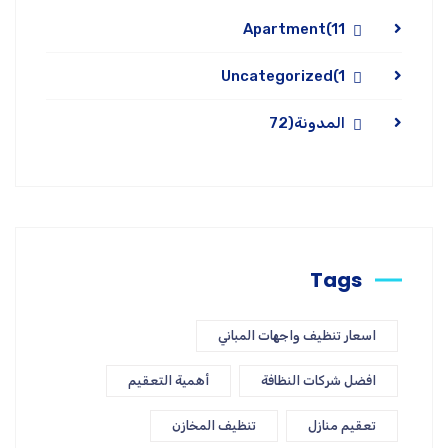
Apartment
(11
Uncategorized
(1
المدونة
(72
Tags
اسعار تنظيف واجهات المباني
افضل شركات النظافة
أهمية التعقيم
تعقيم منازل
تنظيف المخازن