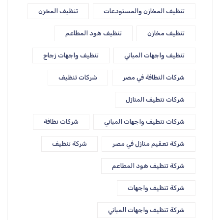
تنظيف المخازن والمستودعات
تنظيف المخزن
تنظيف مخازن
تنظيف هود المطاعم
تنظيف واجهات المباني
تنظيف واجهات زجاج
شركات النظافة في مصر
شركات تنظيف
شركات تنظيف المنازل
شركات تنظيف واجهات المباني
شركات نظافة
شركة تعقيم منازل في مصر
شركة تنظيف
شركة تنظيف هود المطاعم
شركة تنظيف واجهات
شركة تنظيف واجهات المباني