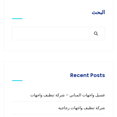
البحث
Recent Posts
غسيل واجهات المباني – شركة تنظيف واجهات
شركة تنظيف واجهات زجاجية