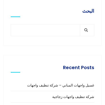
البحث
Recent Posts
غسيل واجهات المباني – شركة تنظيف واجهات
شركة تنظيف واجهات زجاجية