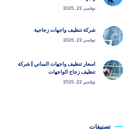
نوفمبر 22, 2025
شركة تنظيف واجهات زجاجية
نوفمبر 22, 2025
اسعار تنظيف واجهات المباني | شركة
تنظيف زجاج الواجهات
نوفمبر 22, 2025
تصنيفات