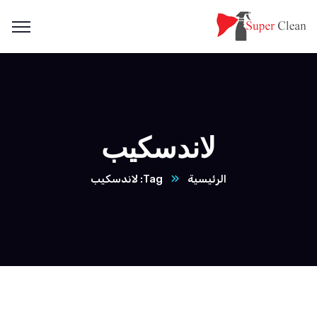
لاندسكيب
الرئيسية
Tag: لاندسكيب