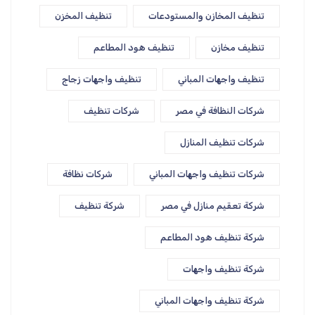
تنظيف المخازن والمستودعات
تنظيف المخزن
تنظيف مخازن
تنظيف هود المطاعم
تنظيف واجهات المباني
تنظيف واجهات زجاج
شركات النظافة في مصر
شركات تنظيف
شركات تنظيف المنازل
شركات تنظيف واجهات المباني
شركات نظافة
شركة تعقيم منازل في مصر
شركة تنظيف
شركة تنظيف هود المطاعم
شركة تنظيف واجهات
شركة تنظيف واجهات المباني