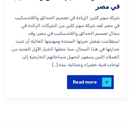
في مصر
شركة سوبر كلين: الريادة في تصميم الحدائق واللاندسكيب
في مصر تُعد شركة سوبر كلين من الشركات الرائدة في
مجال تصميم الحدائق واللاندسكيب في مصر، وقد
استطاعت بفضل خبرتها الممتدة ومهنيتها العالية أن تثبت
جدارتها في هذا المجال، مما جعلها الخيار الأول للعديد من
العملاء الذين يسعون لتحويل مساحاتهم الخارجية إلى
لوحات فنية خضراء وجمالية. نبذة […]
Read more