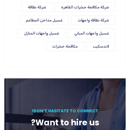
شركة مكافحة حشرات القاهرة
شركة نظافة
شركة نظافة واجهات
غسيل مداخن المطاعم
غسيل واجهات المباني
غسيل واجهات المنازل
لاندسكيب
مكافحة حشرات
DON’T HASITATE TO CONNECT!
Want to hire us?