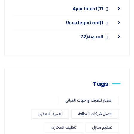
Apartment
(11
Uncategorized
(1
المدونة
(72
Tags
اسعار تنظيف واجهات المباني
افضل شركات النظافة
أهمية التعقيم
تعقيم منازل
تنظيف المخازن