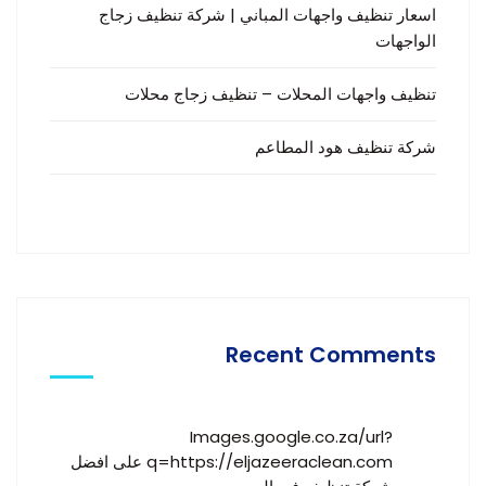
اسعار تنظيف واجهات المباني | شركة تنظيف زجاج
الواجهات
تنظيف واجهات المحلات – تنظيف زجاج محلات
شركة تنظيف هود المطاعم
Recent Comments
Images.google.co.za/url?
q=https://eljazeeraclean.com
على
افضل