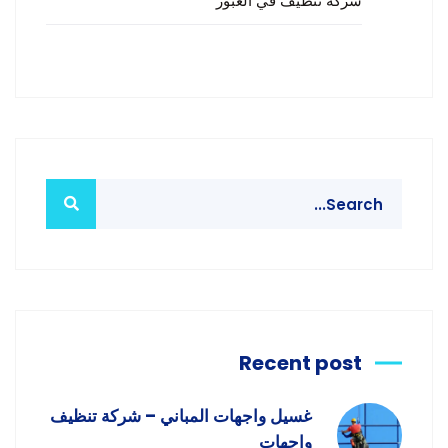
شركة تنظيف في العبور
Recent post
غسيل واجهات المباني – شركة تنظيف
واجهات