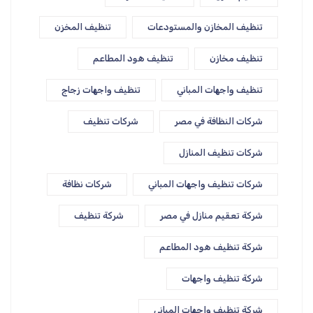
تنظيف المخازن والمستودعات
تنظيف المخزن
تنظيف مخازن
تنظيف هود المطاعم
تنظيف واجهات المباني
تنظيف واجهات زجاج
شركات النظافة في مصر
شركات تنظيف
شركات تنظيف المنازل
شركات تنظيف واجهات المباني
شركات نظافة
شركة تعقيم منازل في مصر
شركة تنظيف
شركة تنظيف هود المطاعم
شركة تنظيف واجهات
شركة تنظيف واجهات المباني