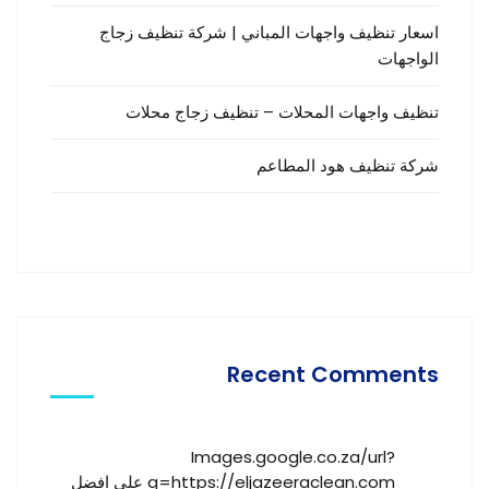
اسعار تنظيف واجهات المباني | شركة تنظيف زجاج
الواجهات
تنظيف واجهات المحلات – تنظيف زجاج محلات
شركة تنظيف هود المطاعم
Recent Comments
Images.google.co.za/url?
q=https://eljazeeraclean.com
على
افضل