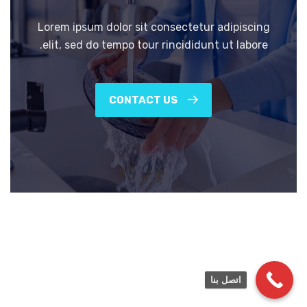
Lorem ipsum dolor sit consectetur adipiscing
elit, sed do tempo tour rincididunt ut labore.
CONTACT US
اتصل بنا