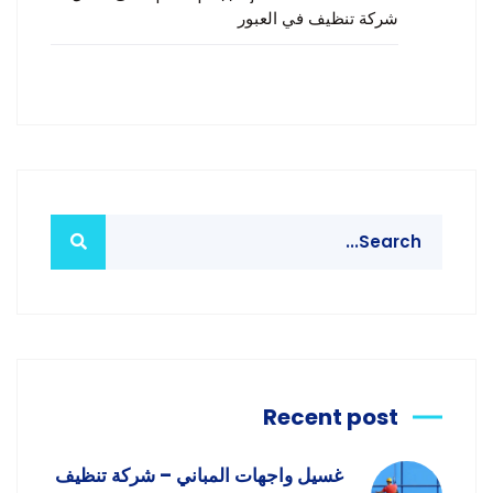
شركة تنظيف في العبور
Recent post
غسيل واجهات المباني – شركة تنظيف