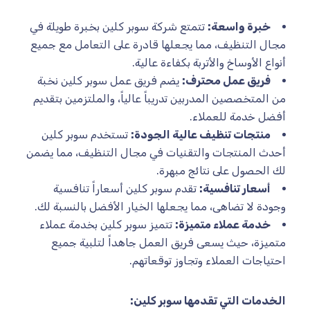
خبرة واسعة:
تتمتع شركة سوبر كلين بخبرة طويلة في
مجال التنظيف، مما يجعلها قادرة على التعامل مع جميع
أنواع الأوساخ والأتربة بكفاءة عالية.
فريق عمل محترف:
يضم فريق عمل سوبر كلين نخبة
من المتخصصين المدربين تدريباً عالياً، والملتزمين بتقديم
أفضل خدمة للعملاء.
منتجات تنظيف عالية الجودة:
تستخدم سوبر كلين
أحدث المنتجات والتقنيات في مجال التنظيف، مما يضمن
لك الحصول على نتائج مبهرة.
أسعار تنافسية:
تقدم سوبر كلين أسعاراً تنافسية
وجودة لا تضاهى، مما يجعلها الخيار الأفضل بالنسبة لك.
خدمة عملاء متميزة:
تتميز سوبر كلين بخدمة عملاء
متميزة، حيث يسعى فريق العمل جاهداً لتلبية جميع
احتياجات العملاء وتجاوز توقعاتهم.
الخدمات التي تقدمها سوبر كلين: