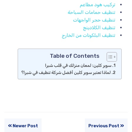
تركيب هود مطاعم
تنظيف حمامات السباحة
تنظيف حجر الواجهات
تنظيف الكلادينج
تنظيف البلكونات من الخارج
Table of Contents
سوبر كلين: لمعان منزلك في قلب شبرا
لماذا تعتبر سوبر كلين أفضل شركة تنظيف في شبرا؟
Newer Post
Previous Post