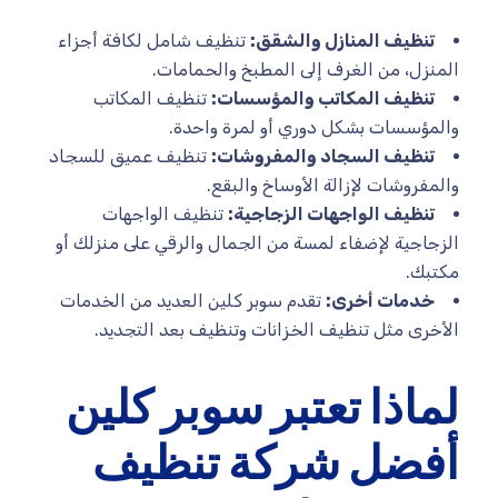
تنظيف المنازل والشقق:
تنظيف شامل لكافة أجزاء
المنزل، من الغرف إلى المطبخ والحمامات.
تنظيف المكاتب والمؤسسات:
تنظيف المكاتب
والمؤسسات بشكل دوري أو لمرة واحدة.
تنظيف السجاد والمفروشات:
تنظيف عميق للسجاد
والمفروشات لإزالة الأوساخ والبقع.
تنظيف الواجهات الزجاجية:
تنظيف الواجهات
الزجاجية لإضفاء لمسة من الجمال والرقي على منزلك أو
مكتبك.
خدمات أخرى:
تقدم سوبر كلين العديد من الخدمات
الأخرى مثل تنظيف الخزانات وتنظيف بعد التجديد.
لماذا تعتبر سوبر كلين
أفضل شركة تنظيف