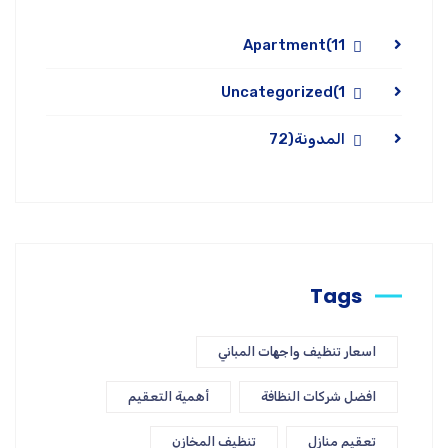
Apartment
(11
Uncategorized
(1
المدونة
(72
Tags
اسعار تنظيف واجهات المباني
افضل شركات النظافة
أهمية التعقيم
تعقيم منازل
تنظيف المخازن