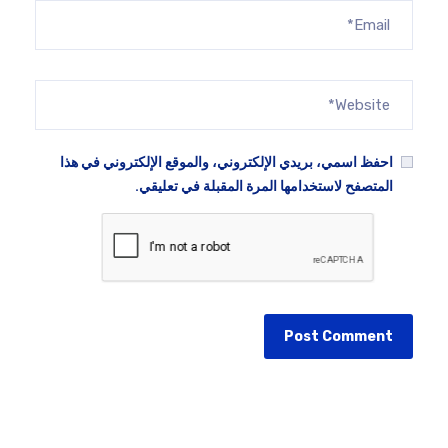
احفظ اسمي، بريدي الإلكتروني، والموقع الإلكتروني في هذا
المتصفح لاستخدامها المرة المقبلة في تعليقي.