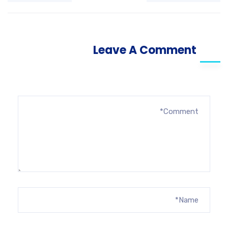
Leave A Comment