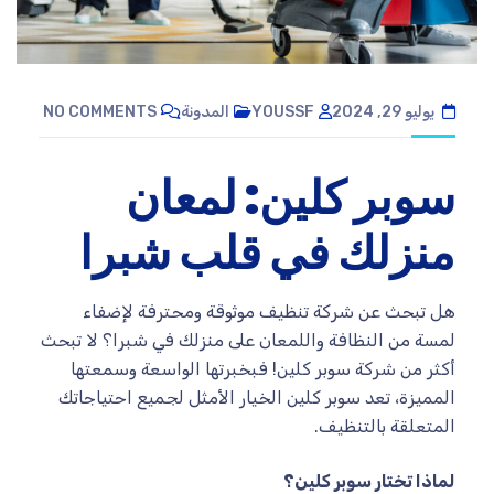
يوليو 29, 2024
YOUSSF
المدونة
NO COMMENTS
سوبر كلين: لمعان
منزلك في قلب شبرا
هل تبحث عن شركة تنظيف موثوقة ومحترفة لإضفاء
لمسة من النظافة واللمعان على منزلك في شبرا؟ لا تبحث
أكثر من شركة سوبر كلين! فبخبرتها الواسعة وسمعتها
المميزة، تعد سوبر كلين الخيار الأمثل لجميع احتياجاتك
المتعلقة بالتنظيف.
لماذا تختار سوبر كلين؟