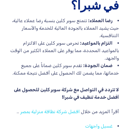
في شبرا؟
رضا العملاء:
تتمتع سوبر كلين بنسبة رضا عملاء عالية،
حيث يشيد العملاء بالجودة العالية للخدمة والأسعار
التنافسية.
التزام بالمواعيد:
تحرص سوبر كلين على الالتزام
بالمواعيد المحددة، مما يوفر على العملاء الكثير من الوقت
والجهد.
ضمان الجودة:
تقدم سوبر كلين ضماناً على جميع
خدماتها، مما يضمن لك الحصول على أفضل نتيجة ممكنة.
لا تتردد في التواصل مع شركة سوبر كلين للحصول على
أفضل خدمة تنظيف في شبرا!
أقرأ المزيد من خلال
افضل شركة نظافة منزلية بمصر
..
غسيل واجهات