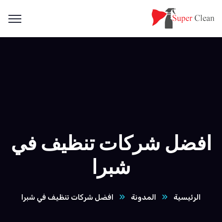
افضل شركات تنظيف في
شبرا
الرئيسية
المدونة
افضل شركات تنظيف في شبرا