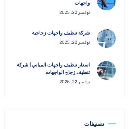
واجهات
نوفمبر 22, 2025
شركة تنظيف واجهات زجاجية
نوفمبر 22, 2025
اسعار تنظيف واجهات المباني | شركة
تنظيف زجاج الواجهات
نوفمبر 22, 2025
تصنيفات