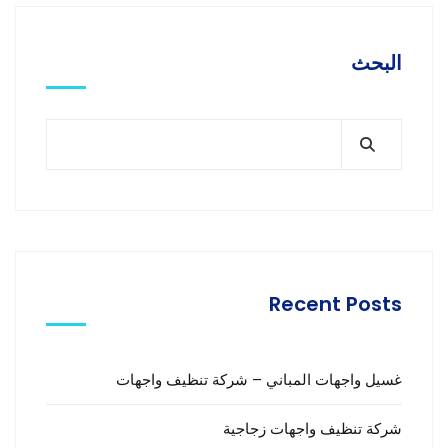
البحث
Recent Posts
غسيل واجهات المباني – شركة تنظيف واجهات
شركة تنظيف واجهات زجاجية