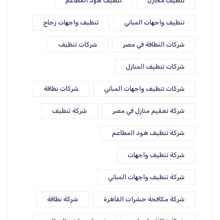
تنظيف مخازن
تنظيف هود المطاعم
تنظيف واجهات المباني
تنظيف واجهات زجاج
شركات النظافة في مصر
شركات تنظيف
شركات تنظيف المنازل
شركات تنظيف واجهات المباني
شركات نظافة
شركة تعقيم منازل في مصر
شركة تنظيف
شركة تنظيف هود المطاعم
شركة تنظيف واجهات
شركة تنظيف واجهات المباني
شركة مكافحة حشرات القاهرة
شركة نظافة