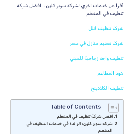
أقرأ عن خدمات اخري لشركة سوبر كلين .. افضل شركة
تنظيف في المقطم
شركة تنظيف فلل
شركة تعقيم منازل في مصر
تنظيف واجه زجاجية للمبني
هود المطاعم
تنظيف الكلادينج
Table of Contents
افضل شركة تنظيف في المقطم
شركة سوبر كلين: الرائدة في خدمات التنظيف في
المقطم