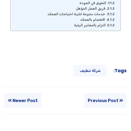
التفوق في الجودة
فريق العمل المؤهل
خدمات متنوعة لتلبية احتياجات العملاء
الاهتمام بالعملاء
التزام بالمعايير البيئية
Tags:
شركة تنظيف
Newer Post
Previous Post