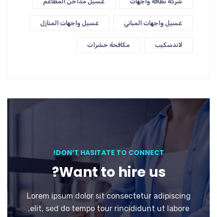
شركة نظافة واجهات
غسيل مداخن المطاعم
غسيل واجهات المباني
غسيل واجهات المنازل
لاندسكيب
مكافحة حشرات
DON’T HASITATE TO CONNECT!
Want to hire us?
Lorem ipsum dolor sit consectetur adipiscing
elit, sed do tempo tour rincididunt ut labore.