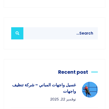
Recent post
غسيل واجهات المباني – شركة تنظيف
واجهات
نوفمبر 22, 2025