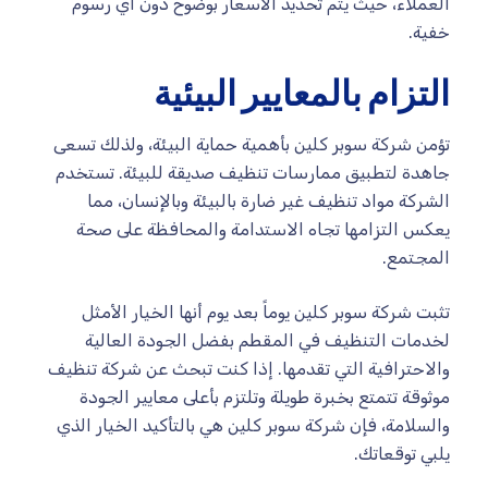
العملاء، حيث يتم تحديد الأسعار بوضوح دون أي رسوم
خفية.
التزام بالمعايير البيئية
تؤمن شركة سوبر كلين بأهمية حماية البيئة، ولذلك تسعى
جاهدة لتطبيق ممارسات تنظيف صديقة للبيئة. تستخدم
الشركة مواد تنظيف غير ضارة بالبيئة وبالإنسان، مما
يعكس التزامها تجاه الاستدامة والمحافظة على صحة
المجتمع.
تثبت شركة سوبر كلين يوماً بعد يوم أنها الخيار الأمثل
لخدمات التنظيف في المقطم بفضل الجودة العالية
والاحترافية التي تقدمها. إذا كنت تبحث عن شركة تنظيف
موثوقة تتمتع بخبرة طويلة وتلتزم بأعلى معايير الجودة
والسلامة، فإن شركة سوبر كلين هي بالتأكيد الخيار الذي
يلبي توقعاتك.