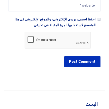
احفظ اسمي، بريدي الإلكتروني، والموقع الإلكتروني في هذا
المتصفح لاستخدامها المرة المقبلة في تعليقي.
البحث