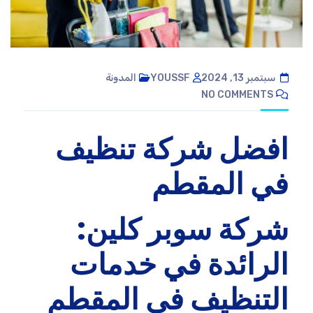
سبتمبر 13, 2024
YOUSSF
المدونة
NO COMMENTS
افضل شركة تنظيف
في المقطم
شركة سوبر كلين:
الرائدة في خدمات
التنظيف في المقطم