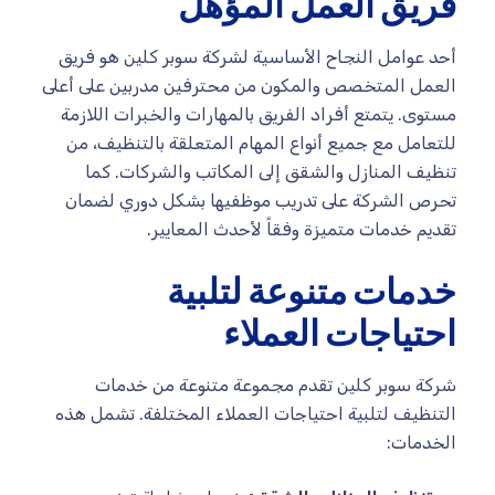
فريق العمل المؤهل
أحد عوامل النجاح الأساسية لشركة سوبر كلين هو فريق
العمل المتخصص والمكون من محترفين مدربين على أعلى
مستوى. يتمتع أفراد الفريق بالمهارات والخبرات اللازمة
للتعامل مع جميع أنواع المهام المتعلقة بالتنظيف، من
تنظيف المنازل والشقق إلى المكاتب والشركات. كما
تحرص الشركة على تدريب موظفيها بشكل دوري لضمان
تقديم خدمات متميزة وفقاً لأحدث المعايير.
خدمات متنوعة لتلبية
احتياجات العملاء
شركة سوبر كلين تقدم مجموعة متنوعة من خدمات
التنظيف لتلبية احتياجات العملاء المختلفة. تشمل هذه
الخدمات: