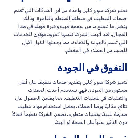
تعتبر شركة سوبر كلين واحدة من أبرز الشركات التي تقدم
خدمات التنظيف في منطقة المقطم بالقاهرة، وذلك
بفضل ما تتمتع به من سمعة طيبة وخبرة طويلة في هذا
المجال. لقد أثبتت الشركة نفسها كمزود موثوق للخدمات
التي تتسم بالجودة والكفاءة، مما يجعلها الخيار الأول
للعديد من العملاء في المقطم.
التفوق في الجودة
تتميز شركة سوبر كلين بتقديم خدمات تنظيف على أعلى
مستوى من الجودة. فهي تستخدم أحدث المعدات
والتقنيات في عمليات التنظيف، مما يضمن الحصول على
نتائج مثالية ورضا العملاء. بفضل استخدام مواد تنظيف
صديقة للبيئة وتقنيات متطورة، تضمن الشركة تنظيفاً فعالاً
دون التأثير سلباً على الصحة أو البيئة.