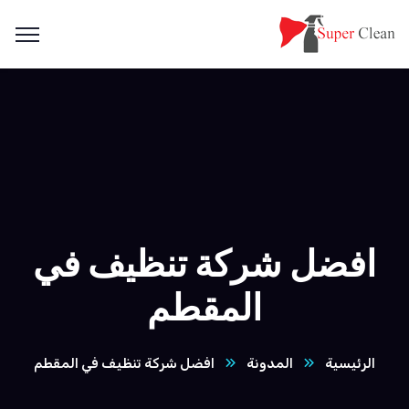
افضل شركة تنظيف في
المقطم
الرئيسية
المدونة
افضل شركة تنظيف في المقطم