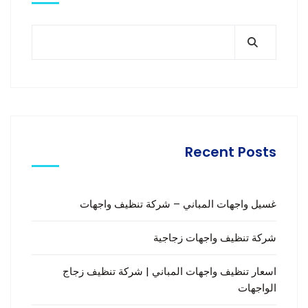
Recent Posts
غسيل واجهات المباني – شركة تنظيف واجهات
شركة تنظيف واجهات زجاجية
اسعار تنظيف واجهات المباني | شركة تنظيف زجاج
الواجهات