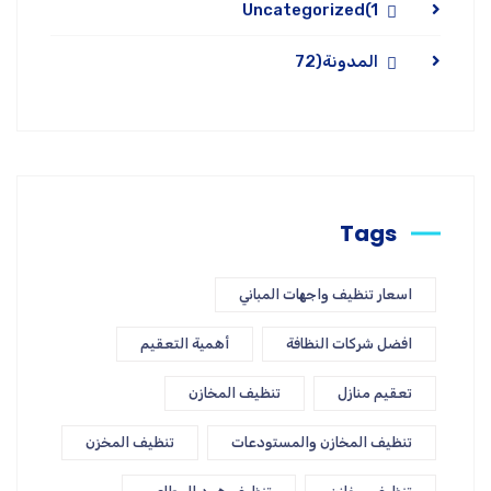
Uncategorized
(1
المدونة
(72
Tags
اسعار تنظيف واجهات المباني
افضل شركات النظافة
أهمية التعقيم
تعقيم منازل
تنظيف المخازن
تنظيف المخازن والمستودعات
تنظيف المخزن