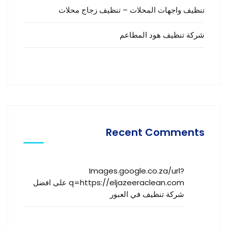
تنظيف واجهات المحلات – تنظيف زجاج محلات
شركة تنظيف هود المطاعم
Recent Comments
Images.google.co.za/url?
q=https://eljazeeraclean.com
على
افضل
شركة تنظيف في العبور