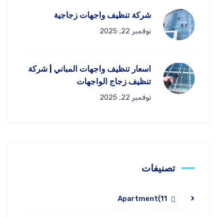
شركة تنظيف واجهات زجاجية
نوفمبر 22, 2025
اسعار تنظيف واجهات المباني | شركة
تنظيف زجاج الواجهات
نوفمبر 22, 2025
تصنيفات
Apartment
(11