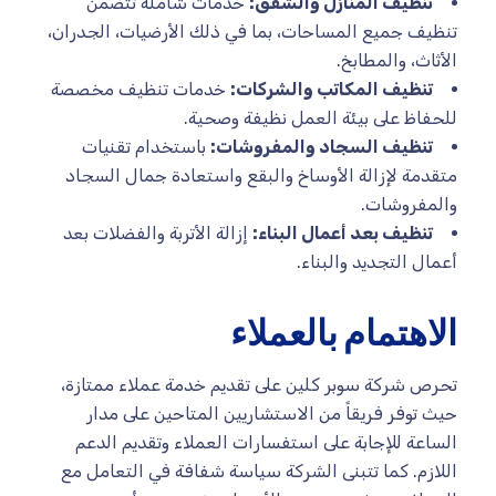
تنظيف المنازل والشقق:
خدمات شاملة تتضمن
تنظيف جميع المساحات، بما في ذلك الأرضيات، الجدران،
الأثاث، والمطابخ.
تنظيف المكاتب والشركات:
خدمات تنظيف مخصصة
للحفاظ على بيئة العمل نظيفة وصحية.
تنظيف السجاد والمفروشات:
باستخدام تقنيات
متقدمة لإزالة الأوساخ والبقع واستعادة جمال السجاد
والمفروشات.
تنظيف بعد أعمال البناء:
إزالة الأتربة والفضلات بعد
أعمال التجديد والبناء.
الاهتمام بالعملاء
تحرص شركة سوبر كلين على تقديم خدمة عملاء ممتازة،
حيث توفر فريقاً من الاستشاريين المتاحين على مدار
الساعة للإجابة على استفسارات العملاء وتقديم الدعم
اللازم. كما تتبنى الشركة سياسة شفافة في التعامل مع