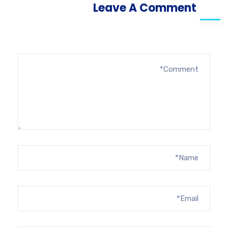
Leave A Comment