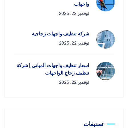
واجهات
نوفمبر 22, 2025
شركة تنظيف واجهات زجاجية
نوفمبر 22, 2025
اسعار تنظيف واجهات المباني | شركة
تنظيف زجاج الواجهات
نوفمبر 22, 2025
تصنيفات