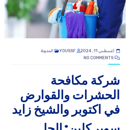
أغسطس 11, 2024
YOUSSF
المدونة
NO COMMENTS
شركة مكافحة
الحشرات والقوارض
في اكتوبر والشيخ زايد
سوبر كلين: الحل