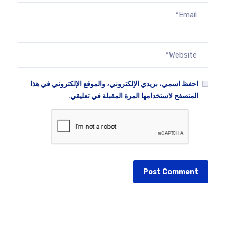
احفظ اسمي، بريدي الإلكتروني، والموقع الإلكتروني في هذا
المتصفح لاستخدامها المرة المقبلة في تعليقي.