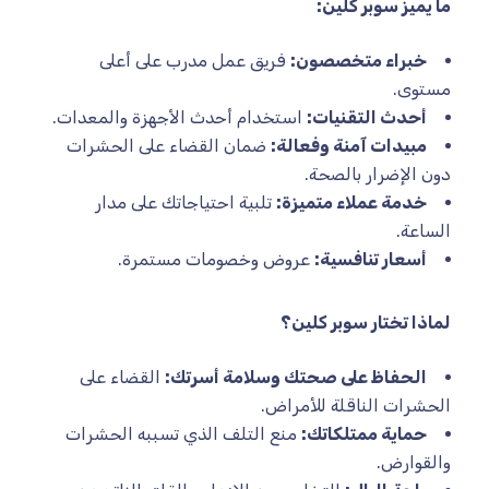
ما يميز سوبر كلين:
خبراء متخصصون:
فريق عمل مدرب على أعلى
مستوى.
أحدث التقنيات:
استخدام أحدث الأجهزة والمعدات.
مبيدات آمنة وفعالة:
ضمان القضاء على الحشرات
دون الإضرار بالصحة.
خدمة عملاء متميزة:
تلبية احتياجاتك على مدار
الساعة.
أسعار تنافسية:
عروض وخصومات مستمرة.
لماذا تختار سوبر كلين؟
الحفاظ على صحتك وسلامة أسرتك:
القضاء على
الحشرات الناقلة للأمراض.
حماية ممتلكاتك:
منع التلف الذي تسببه الحشرات
والقوارض.