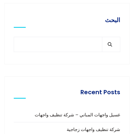
البحث
Recent Posts
غسيل واجهات المباني – شركة تنظيف واجهات
شركة تنظيف واجهات زجاجية