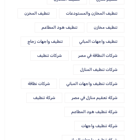
تنظيف المخازن والمستودعات
تنظيف المخزن
تنظيف مخازن
تنظيف هود المطاعم
تنظيف واجهات المباني
تنظيف واجهات زجاج
شركات النظافة في مصر
شركات تنظيف
شركات تنظيف المنازل
شركات تنظيف واجهات المباني
شركات نظافة
شركة تعقيم منازل في مصر
شركة تنظيف
شركة تنظيف هود المطاعم
شركة تنظيف واجهات
شركة تنظيف واجهات المباني