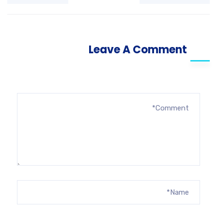
Leave A Comment