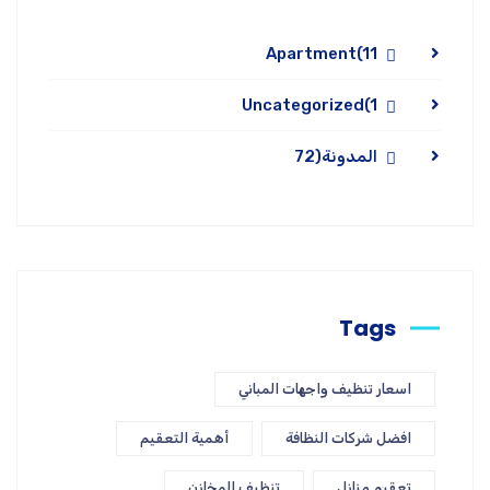
Apartment
(11
Uncategorized
(1
المدونة
(72
Tags
اسعار تنظيف واجهات المباني
افضل شركات النظافة
أهمية التعقيم
تعقيم منازل
تنظيف المخازن