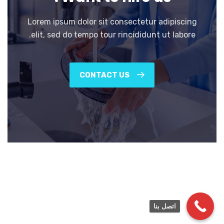
Lorem ipsum dolor sit consectetur adipiscing
elit, sed do tempo tour rincididunt ut labore.
CONTACT US
اتصل بنا