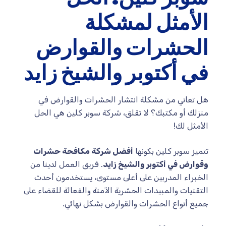
الأمثل لمشكلة
الحشرات والقوارض
في أكتوبر والشيخ زايد
هل تعاني من مشكلة انتشار الحشرات والقوارض في
منزلك أو مكتبك؟ لا تقلق، شركة سوبر كلين هي الحل
الأمثل لك!
تتميز سوبر كلين بكونها
أفضل شركة مكافحة حشرات
وقوارض في أكتوبر والشيخ زايد
. فريق العمل لدينا من
الخبراء المدربين على أعلى مستوى، يستخدمون أحدث
التقنيات والمبيدات الحشرية الآمنة والفعالة للقضاء على
جميع أنواع الحشرات والقوارض بشكل نهائي.