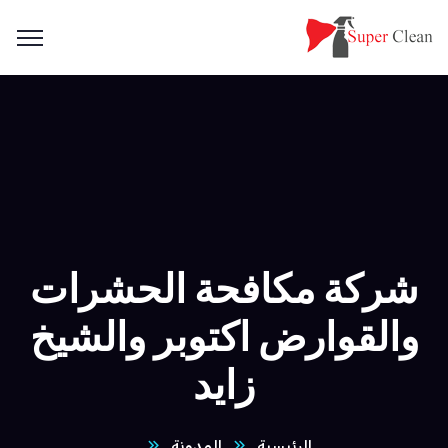
شركة مكافحة الحشرات
والقوارض اكتوبر والشيخ
زايد
الرئيسية
المدونة