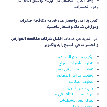
راحة البال:
التخلص من الإزعاج والقلق الناتج عن
وجود الحشرات.
اتصل بنا الآن واحصل على خدمة مكافحة حشرات
وقوارض شاملة وبأسعار تنافسية.
أقرأ المزيد عن خدمات
افضل شركات مكافحة القوارض
والحشرات في الشيخ زايد واكتوبر
..
تركيب مداخن المطاعم
تنظيف واجهات الابراج
تنظيف المنازل في مصر
تنظيف مداخن المطاعم
تنظيف المكاتب
جلي حجر الواجهات
توريد عمال النظافة في مصر
نظافة بعد التشطيبات
تنظيف المخازن