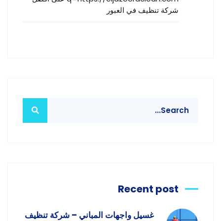
شركة تنظيف في العبور
Recent post
غسيل واجهات المباني – شركة تنظيف