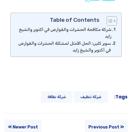
Table of Contents
شركة مكافحة الحشرات والقوارض في اكتوبر والشيخ
زايد
سوبر كلين: الحل الأمثل لمشكلة الحشرات والقوارض
في أكتوبر والشيخ زايد
Tags:
شركة تنظيف
شركة نظافة
Newer Post
Previous Post